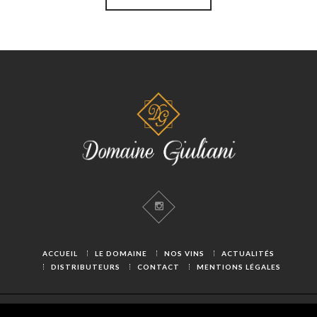
ACCUEIL
LE DOMAINE
NOS VINS
ACTUALITÉS
DISTRIBUTEURS
CONTACT
MENTIONS LÉGALES