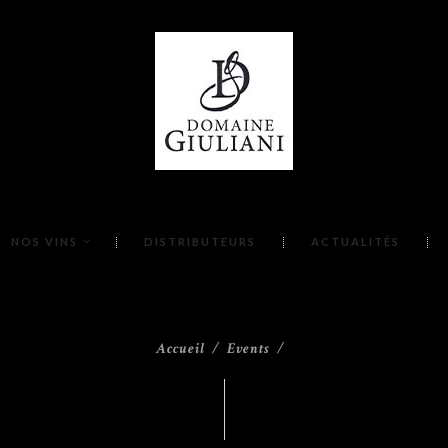
NOS VINS
DISTRIBUTEURS
ACTUALITÉS
Accueil
Events