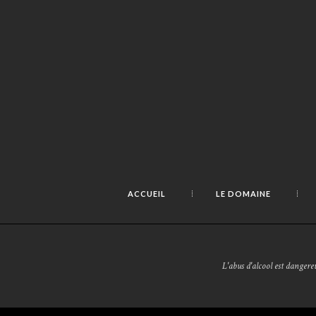
ACCUEIL
LE DOMAINE
L'abus d'alcool est danger