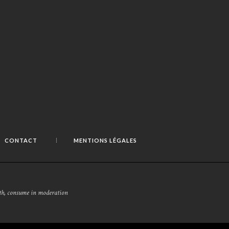
CONTACT
MENTIONS LÉGALES
alth, consume in moderation