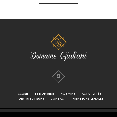
ACCUEIL
LE DOMAINE
NOS VINS
ACTUALITÉS
DISTRIBUTEURS
CONTACT
MENTIONS LÉGALES