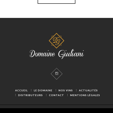
ACCUEIL
LE DOMAINE
NOS VINS
ACTUALITÉS
DISTRIBUTEURS
CONTACT
MENTIONS LÉGALES