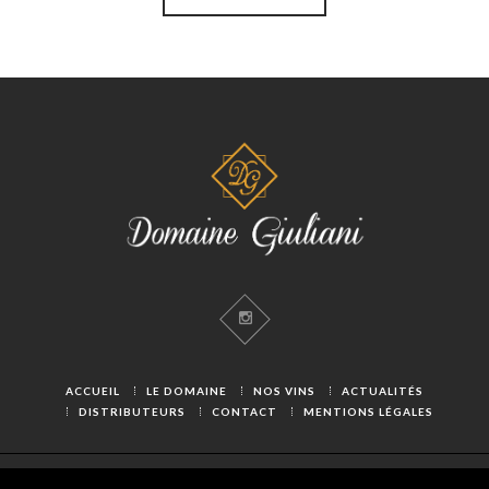
ACCUEIL
LE DOMAINE
NOS VINS
ACTUALITÉS
DISTRIBUTEURS
CONTACT
MENTIONS LÉGALES